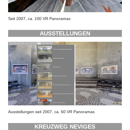
Seit 2007, ca. 100 VR Panoramas
AUSSTELLUNGEN
Ausstellungen seit 2007, ca. 60 VR Panoramas
KREUZWEG NEVIGES