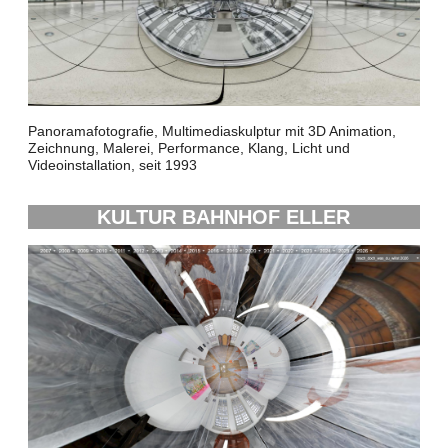
Panoramafotografie, Multimediaskulptur mit 3D Animation,
Zeichnung, Malerei, Performance, Klang, Licht und
Videoinstallation, seit 1993
KULTUR BAHNHOF ELLER