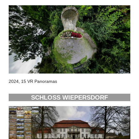
2024, 15 VR Panoramas
SCHLOSS WIEPERSDORF