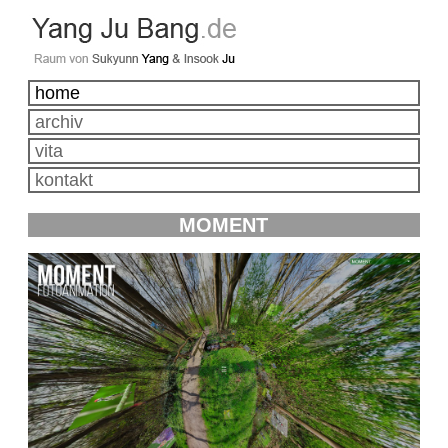
home
archiv
vita
kontakt
MOMENT