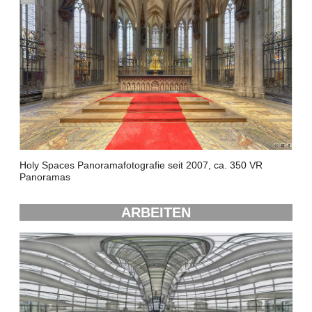
Holy Spaces Panoramafotografie seit 2007, ca. 350 VR
Panoramas
ARBEITEN