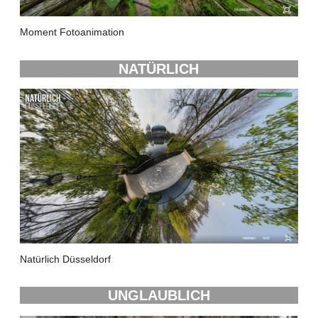
Moment Fotoanimation
NATÜRLICH
Natürlich Düsseldorf
UNGLAUBLICH